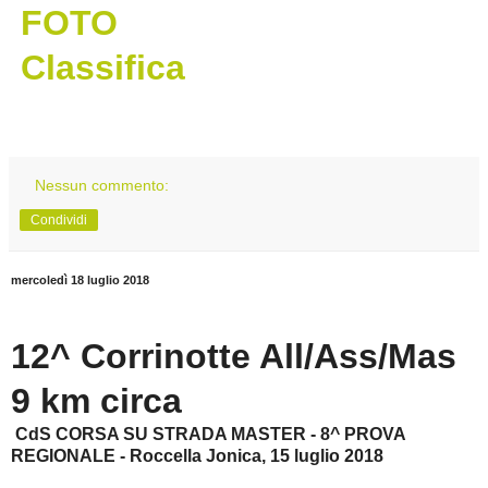
FOTO
Classifica
Nessun commento:
Condividi
mercoledì 18 luglio 2018
12^ Corrinotte All/Ass/Mas
9 km circa
CdS CORSA SU STRADA MASTER - 8^ PROVA
REGIONALE - Roccella Jonica, 15 luglio 2018