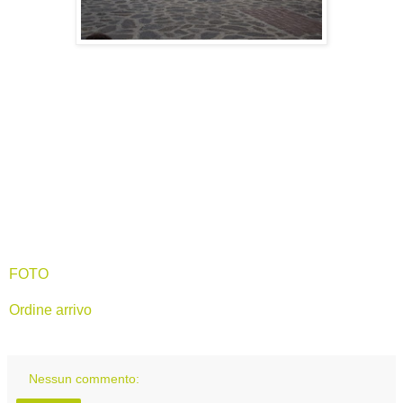
FOTO
Ordine arrivo
Nessun commento: