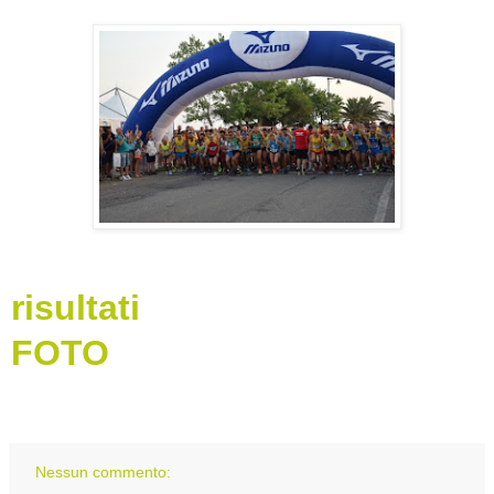
risultati
FOTO
Nessun commento: