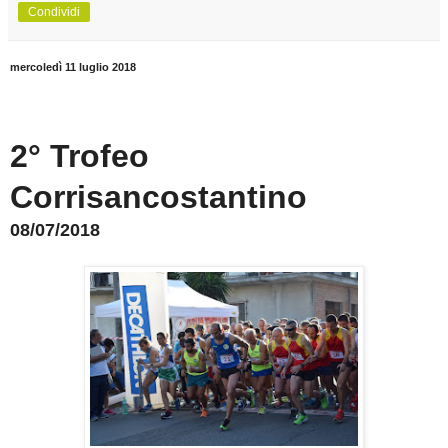
Condividi
mercoledì 11 luglio 2018
2° Trofeo
Corrisancostantino
08/07/2018