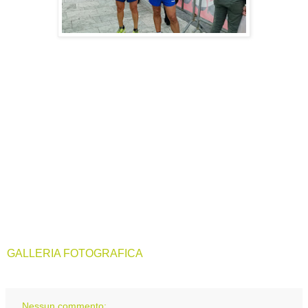
GALLERIA FOTOGRAFICA
Nessun commento: