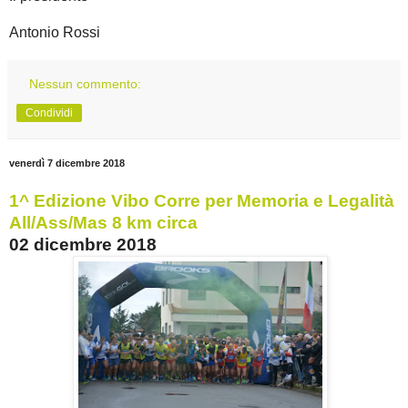
Antonio Rossi
Nessun commento:
Condividi
venerdì 7 dicembre 2018
1^ Edizione Vibo Corre per Memoria e Legalità
All/Ass/Mas 8 km circa
02 dicembre 2018