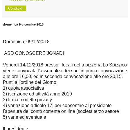
Condividi
domenica 9 dicembre 2018
Domenica 09/12/2018
ASD CONOSCERE JONADI
Venerdi 14/12/2018 presso i locali della pizzeria Lo Spizzico
viene convocata l'assemblea dei soci in prima convocazione
alle ore 16,00, ed in seconda convocazione alle ore 20,15.
Punti all'ordine del Giorno:
1) quota associativa
2) iscrizione ed attività anno 2019
3) firma modello privacy
4) variazione articolo 17; per consentire al presidente
l'apertura del conto corrente on line (società terzo settore
5) varie ed eventuale
Il presidente