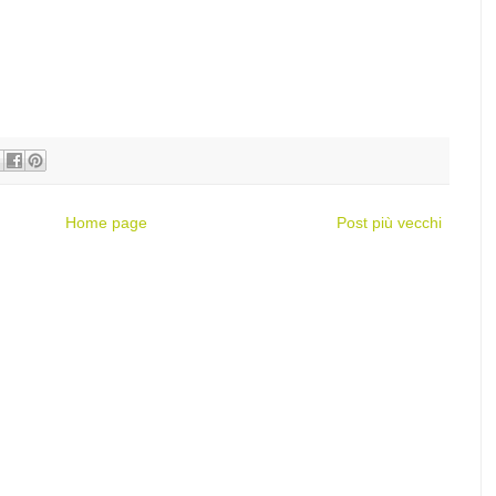
Home page
Post più vecchi