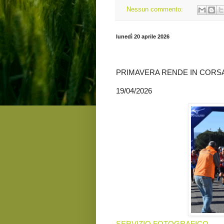
Nessun commento:
lunedì 20 aprile 2026
PRIMAVERA RENDE IN CORSA
19/04/2026
SERVIZIO FOTOGRAFICO