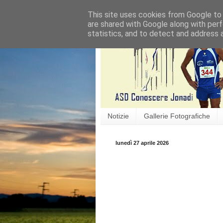
This site uses cookies from Google to d
are shared with Google along with perf
statistics, and to detect and address 
Notizie
Gallerie Fotografiche
lunedì 27 aprile 2026