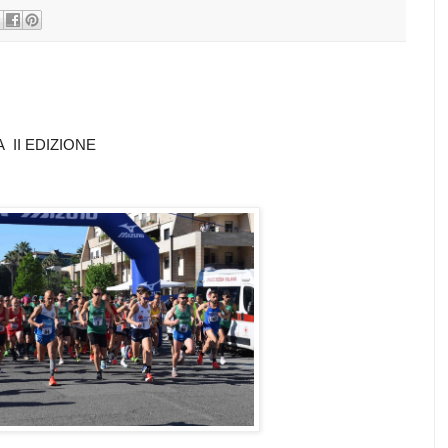
 II EDIZIONE