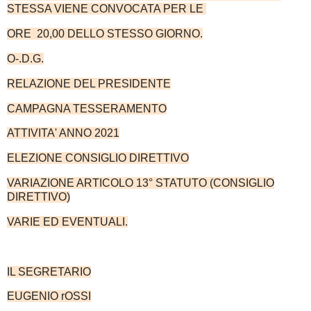
STESSA VIENE CONVOCATA PER LE
ORE 20,00 DELLO STESSO GIORNO.
O-.D.G.
RELAZIONE DEL PRESIDENTE
CAMPAGNA TESSERAMENTO
ATTIVITA' ANNO 2021
ELEZIONE CONSIGLIO DIRETTIVO
VARIAZIONE ARTICOLO 13° STATUTO (CONSIGLIO
DIRETTIVO)
VARIE ED EVENTUALI.
IL SEGRETARIO
EUGENIO rOSSI