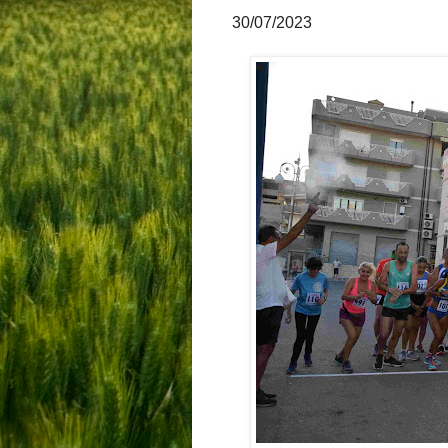
30/07/2023