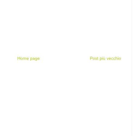
Home page
Post più vecchio