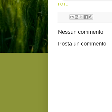
FOTO
Nessun commento:
Posta un commento