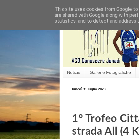
This site uses cookies from Google to d
are shared with Google along with perf
statistics, and to detect and address 
Notizie
Gallerie Fotografiche
lunedì 31 luglio 2023
1° Trofeo Citt
strada All (4